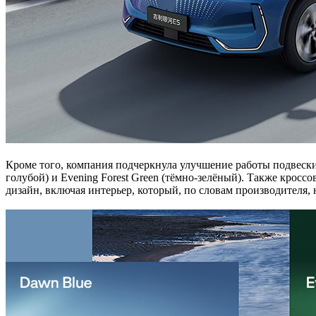
Кроме того, компания подчеркнула улучшение работы подвески
голубой) и Evening Forest Green (тёмно-зелёный). Также кро
дизайн, включая интерьер, который, по словам производителя, 