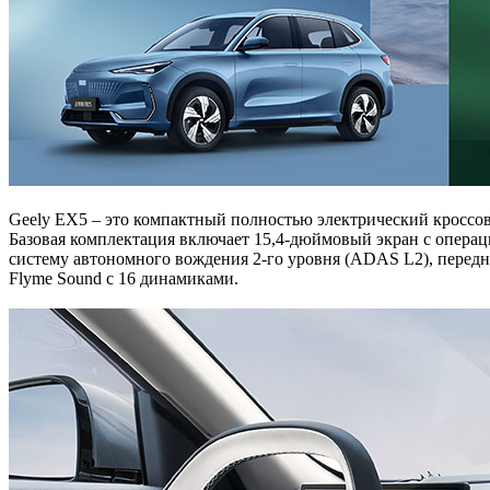
Geely EX5 – это компактный полностью электрический кроссовер
Базовая комплектация включает 15,4-дюймовый экран с операци
систему автономного вождения 2-го уровня (ADAS L2), передн
Flyme Sound с 16 динамиками.