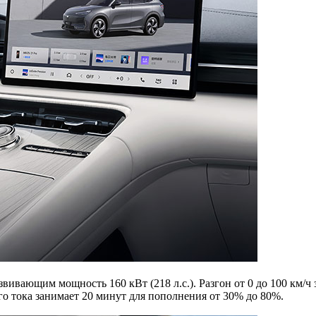
ивающим мощность 160 кВт (218 л.с.). Разгон от 0 до 100 км/ч 
го тока занимает 20 минут для пополнения от 30% до 80%.