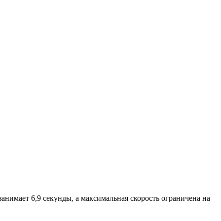
занимает 6,9 секунды, а максимальная скорость ограничена на