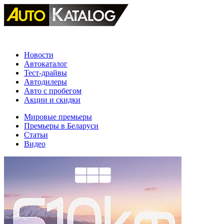
Новости
Автокаталог
Тест-драйвы
Автодилеры
Авто с пробегом
Акции и скидки
Мировые премьеры
Премьеры в Беларуси
Статьи
Видео